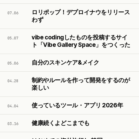
ロリポップ！デプロイナウをリリース
07.06
わず
vibe codingしたものを投稿するサイ
05.07
ト「Vibe Gallery Space」をつくった
自分のスキンケア&メイク
05.06
制約やルールを作って開発をするのが
04.28
楽しい
使っているツール・アプリ 2026年
04.04
健康続くよどこまでも
03.16