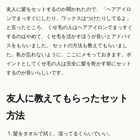
友人に髪をセットするのか聞かれたので、「ヘアアイロ
ンでまっすぐにしたり、ワックスはつけたりしてるよ」
と言ったところ、 くせ毛の人はヘアアイロンでまっすぐ
するのはやめて、くせ毛を活かすほうが良いとアドバイ
スをもらいました。 セットの方法も教えてもらいまし
た。私が忘れないように、ここにメモっておきます。ポ
イントとしてくせ毛の人は完全に髪を乾かす前にセット
するのが良いらしいです。
友人に教えてもらったセット
方法
髪をタオルで拭く。湿ってるくらいでいい。