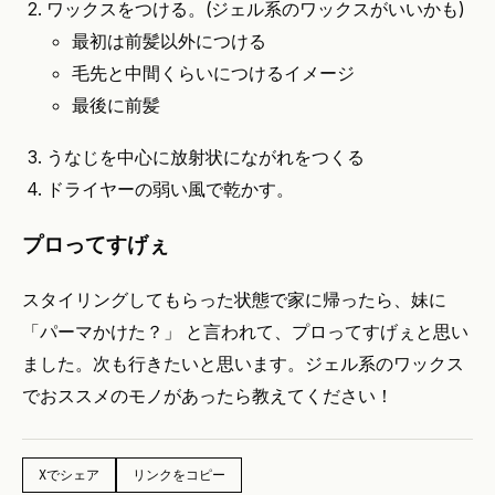
ワックスをつける。(ジェル系のワックスがいいかも)
最初は前髪以外につける
毛先と中間くらいにつけるイメージ
最後に前髪
うなじを中心に放射状にながれをつくる
ドライヤーの弱い風で乾かす。
プロってすげぇ
スタイリングしてもらった状態で家に帰ったら、妹に
「パーマかけた？」 と言われて、プロってすげぇと思い
ました。次も行きたいと思います。ジェル系のワックス
でおススメのモノがあったら教えてください！
Xでシェア
リンクをコピー