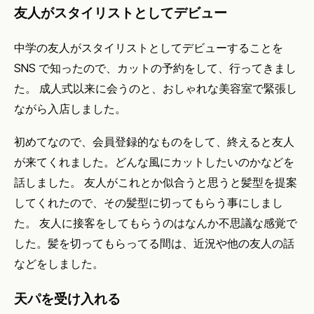
友人がスタイリストとしてデビュー
中学の友人がスタイリストとしてデビューすることを
SNS で知ったので、カットの予約をして、行ってきまし
た。 成人式以来に会うのと、おしゃれな美容室で緊張し
ながら入店しました。
初めてなので、会員登録的なものをして、終えると友人
が来てくれました。どんな風にカットしたいのかなどを
話しました。 友人がこれとか似合うと思うと髪型を提案
してくれたので、その髪型に切ってもらう事にしまし
た。 友人に接客をしてもらうのはなんか不思議な感覚で
した。髪を切ってもらってる間は、近況や他の友人の話
などをしました。
天パを受け入れる