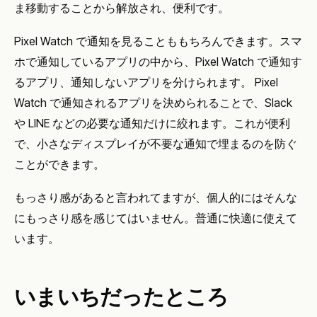
ま移動することから解放され、便利です。
Pixel Watch で通知を見ることももちろんできます。スマ
ホで通知しているアプリの中から、Pixel Watch で通知す
るアプリ、通知しないアプリを分けられます。 Pixel
Watch で通知されるアプリを決められることで、Slack
や LINE などの必要な通知だけに絞れます。これが便利
で、小さなディスプレイが不要な通知で埋まるのを防ぐ
ことができます。
もっさり感があると言われてますが、個人的にはそんな
にもっさり感を感じてはいません。普通に快適に使えて
います。
いまいちだったところ