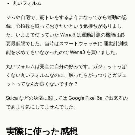
丸いフォルム
ジムや自宅で、筋トレをするようになってから運動の記
録、心拍数を取っておきたいという気持ちがありまし
た。いままで使っていた Wena3 は運動計測の機能は必
要最低限でした。当時はスマートウォッチに 運動計測機
能を求めてもいなかったので Wena3 を買いました。
丸いフォルムは完全に自分の好みです。ガジェットっぽ
くない丸いフォルムなのに、触ったらがっつりとガジェ
ットってなんか良くないですか？
Suica などの決済に関しては Google Pixel 6a で出来るの
であまり気にしてませんでした。
実際に使った感想