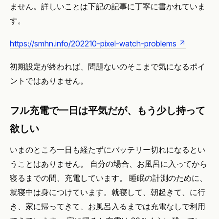
ません。詳しいことは下記の記事に丁寧に書かれていま
す。
https://smhn.info/202210-pixel-watch-problems
初期設定が終われば、問題ないのそこまで気になるポイ
ントではありません。
フル充電で一日は平気だが、もう少し持って
欲しい
いまのところ一日も経たずにバッテリー切れになるとい
うことはありません。 自分の場合、お風呂に入ってから
寝るまでの間、充電しています。 睡眠の計測のために、
就寝中は身につけています。就寝して、朝起きて、に行
き、家に帰ってきて、お風呂入るまでは充電なしで利用