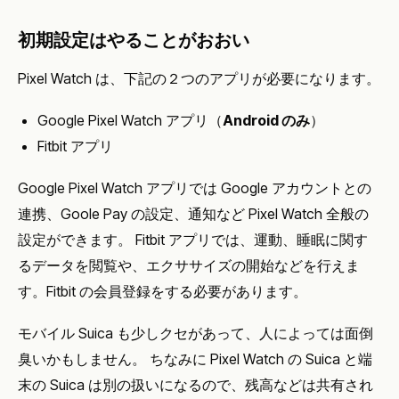
初期設定はやることがおおい
Pixel Watch は、下記の２つのアプリが必要になります。
Google Pixel Watch アプリ（
Android のみ
）
Fitbit アプリ
Google Pixel Watch アプリでは Google アカウントとの
連携、Goole Pay の設定、通知など Pixel Watch 全般の
設定ができます。 Fitbit アプリでは、運動、睡眠に関す
るデータを閲覧や、エクササイズの開始などを行えま
す。Fitbit の会員登録をする必要があります。
モバイル Suica も少しクセがあって、人によっては面倒
臭いかもしません。 ちなみに Pixel Watch の Suica と端
末の Suica は別の扱いになるので、残高などは共有され