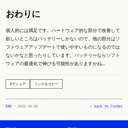
おわりに
個人的には満足です。ハードウェア的な部分で改善して
欲しいところはバッテリーしかないので、他の部分はソ
フトウェアアップデートで使いやすいものになるのでは
ないかなと思ったりしています。バッテリーならソフト
ウェアの最適化で伸びる可能性がありますかね…
Xでシェア
リンクをコピー
END
·
2022-10-18
← back to /index