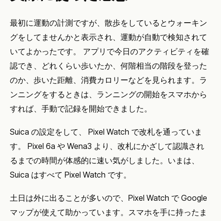
最初に運動の計測ですが、散歩をしているとウォーキン
グをしてませんかと表示され、運動が自動で検知されて
いてよかったです。 アプリで今日のアクティビティを確
認でき、どれくらい歩いたか、何階相当の階段を登った
のか、歩いた距離、消費カロリーなどを見られます。ラ
ンニングをするときは、ランニングの開始をスマホから
すれば、手動で記録を開始できました。
Suica の設定をして、 Pixel Watch で改札を通っていま
す。 Pixel 6a や Wena3 より、改札にかざして認識され
るまでの時間が体感的に速い気がしました。いまは、
Suica はすべて Pixel Watch です。
土日は外に出ることが多いので、Pixel Watch で Google
マップが使えて助かっています。スマホを手に持ったま