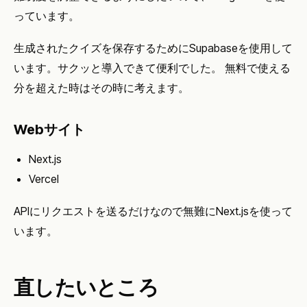
っています。
生成されたクイズを保存するためにSupabaseを使用して
います。サクッと導入できて便利でした。 無料で使える
分を超えた時はその時に考えます。
Webサイト
Next.js
Vercel
APIにリクエストを送るだけなので無難にNext.jsを使って
います。
直したいところ