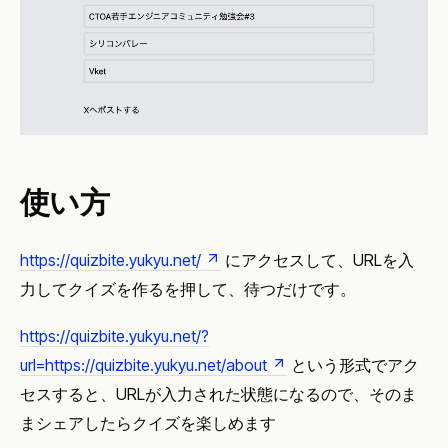
使い方
https://quizbite.yukyu.net/
にアクセスして、URLを入
力してクイズを作るを押して、待つだけです。
https://quizbite.yukyu.net/?
url=https://quizbite.yukyu.net/about
という形式でアク
セスすると、URLが入力された状態になるので、そのま
まシェアしたらクイズを楽しめます