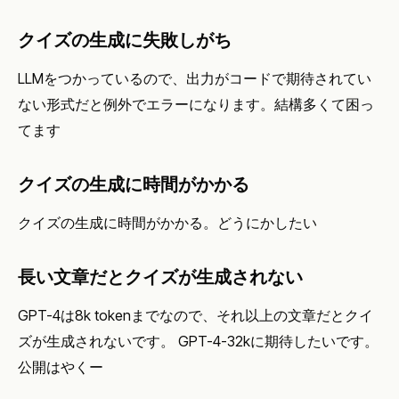
クイズの生成に失敗しがち
LLMをつかっているので、出力がコードで期待されてい
ない形式だと例外でエラーになります。結構多くて困っ
てます
クイズの生成に時間がかかる
クイズの生成に時間がかかる。どうにかしたい
長い文章だとクイズが生成されない
GPT-4は8k tokenまでなので、それ以上の文章だとクイ
ズが生成されないです。 GPT-4-32kに期待したいです。
公開はやくー