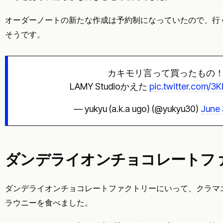
オーダーノートの新たな作成は予約制になっていたので、行
そうです。
カキモリ言って買ったもの
LAMY Studioかえた
pic.twitter.com/3
— yukyu (a.k.a ugo) (@yukyu30)
June 
ダンデライオンチョコレートフ
ダンデライオンチョコレートファクトリーにいって、クラマ
ラウニーを食べました。