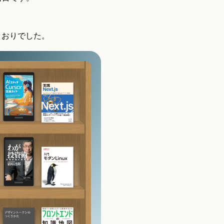
とおりでした。