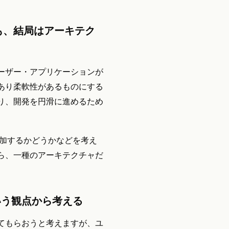
も、結局はアーキテク
ーザー・アプリケーションが
あり柔軟性があるものにする
り、開発を円滑に進めるため
tカラムを追加するかどうかなどを考え
ら、一種のアーキテクチャだ
いう観点から考える
てもらおうと考えますが、ユ