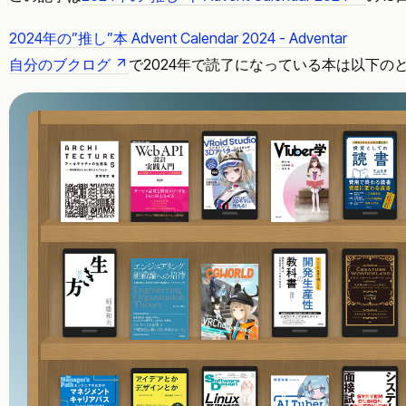
2024年の”推し”本 Advent Calendar 2024 - Adventar
自分のブクログ
で2024年で読了になっている本は以下の