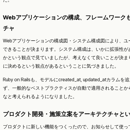
Webアプリケーションの構成、フレームワーク
チャ
Webアプリケーションの構成図・システム構成図により、ユ
できることが決まります。システム構成は、いかに拡張性が
かという観点で見ていましたが、考えなくて良いことが決ま
に決めるという観点があるということに気づきました。
Ruby on Railsも、モデルにcreated_at, updated_a
ず、一般的なベストプラクティスが自動で適用されることか
なと考えられるようになりました。
プロダクト開発・施策立案をアーキテクチャと
プロダクトに新しい機能をつくったので、お知らせして使っ