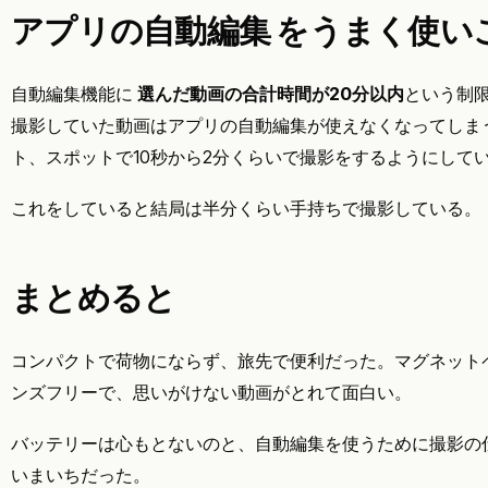
アプリの自動編集 をうまく使い
自動編集機能に
選んだ動画の合計時間が20分以内
という制限
撮影していた動画はアプリの自動編集が使えなくなってしま
ト、スポットで10秒から2分くらいで撮影をするようにして
これをしていると結局は半分くらい手持ちで撮影している。
まとめると
コンパクトで荷物にならず、旅先で便利だった。マグネット
ンズフリーで、思いがけない動画がとれて面白い。
バッテリーは心もとないのと、自動編集を使うために撮影の
いまいちだった。