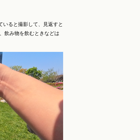
ていると撮影して、見返すと
や、飲み物を飲むときなどは