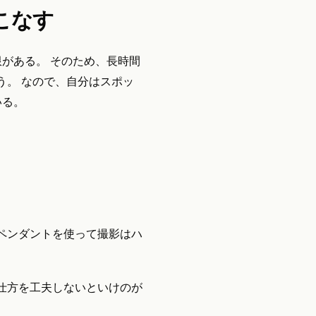
こなす
がある。 そのため、長時間
う。 なので、自分はスポッ
いる。
ペンダントを使って撮影はハ
仕方を工夫しないといけのが