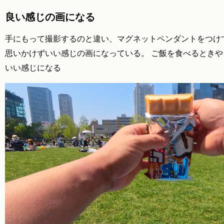
良い感じの画になる
手にもって撮影するのと違い、マグネットペンダントをつけ
思いかけずいい感じの画になっている。 ご飯を食べるとき
いい感じになる