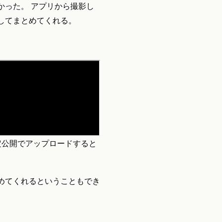
かった。 アプリから撮影し
してまとめてくれる。
限定公開でアップロードすると
めてくれるということもでき