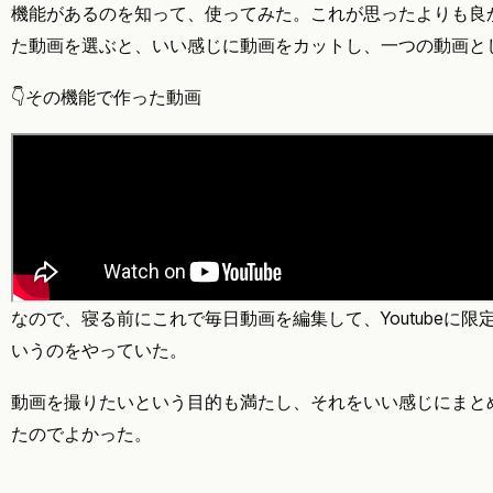
機能があるのを知って、使ってみた。これが思ったよりも良
た動画を選ぶと、いい感じに動画をカットし、一つの動画と
👇その機能で作った動画
なので、寝る前にこれで毎日動画を編集して、Youtubeに
いうのをやっていた。
動画を撮りたいという目的も満たし、それをいい感じにまと
たのでよかった。