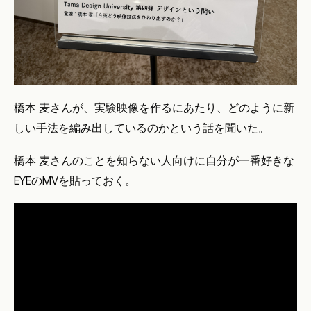
橋本 麦さんが、実験映像を作るにあたり、どのように新
しい手法を編み出しているのかという話を聞いた。
橋本 麦さんのことを知らない人向けに自分が一番好きな
EYEのMVを貼っておく。