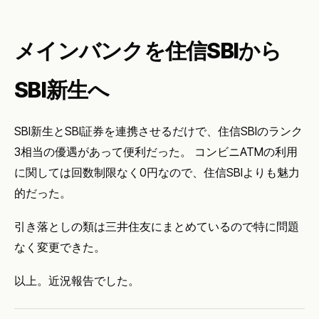
メインバンクを住信SBIから
SBI新生へ
SBI新生とSBI証券を連携させるだけで、住信SBIのランク
3相当の優遇があって便利だった。 コンビニATMの利用
に関しては回数制限なく0円なので、住信SBIよりも魅力
的だった。
引き落としの類は三井住友にまとめているので特に問題
なく変更できた。
以上。近況報告でした。