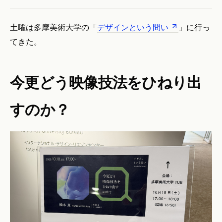
土曜は多摩美術大学の「
デザインという問い
」に行っ
てきた。
今更どう映像技法をひねり出
すのか？