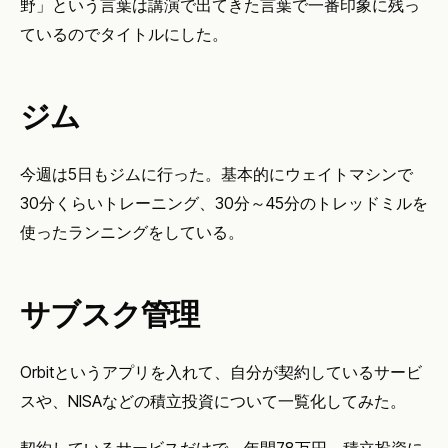
野」という言葉は講演で出てきた言葉で一番印象に残っ
ているのでタイトルにした。
ジム
今週は5日もジムに行った。基本的にウェイトマシンで
30分くらいトレーニング、30分～45分のトレッドミルを
使ったランニングをしている。
サブスク管理
Orbitというアプリを入れて、自分が契約しているサービ
スや、NISAなどの積立投資について一覧化してみた。