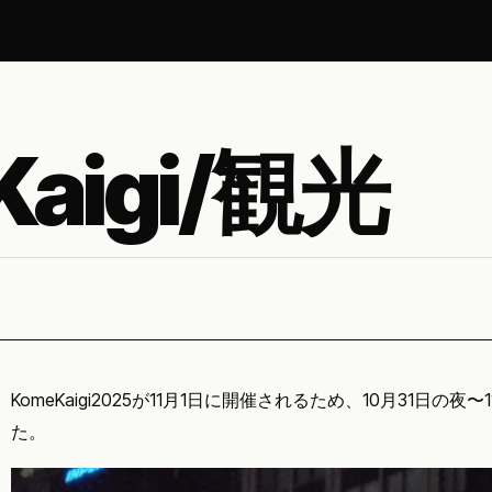
aigi/観光
KomeKaigi2025が11月1日に開催されるため、10月31日の
た。