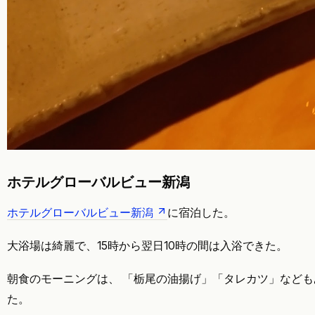
ホテルグローバルビュー新潟
ホテルグローバルビュー新潟
に宿泊した。
大浴場は綺麗で、15時から翌日10時の間は入浴できた。
朝食のモーニングは、 「栃尾の油揚げ」「タレカツ」など
た。