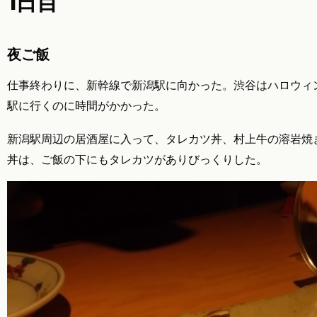
1日目
夜ご飯
仕事終わりに、新幹線で新潟駅に向かった。渋谷はハロウィ
駅に行くのに時間がかかった。
新潟駅周辺の居酒屋に入って、タレカツ丼、村上牛の溶岩焼
丼は、ご飯の下にもタレカツがありびっくりした。