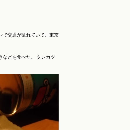
ンで交通が乱れていて、東京
きなどを食べた。 タレカツ