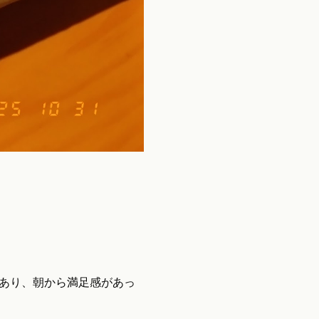
もあり、朝から満足感があっ