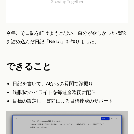
今年こそ日記を続けようと思い、自分が欲しかった機能
を詰め込んだ日記「Nikka」を作りました。
できること
日記を書いて、AIからの質問で深掘り
1週間のハイライトを毎週金曜夜に配信
目標の設定し、質問による目標達成のサポート