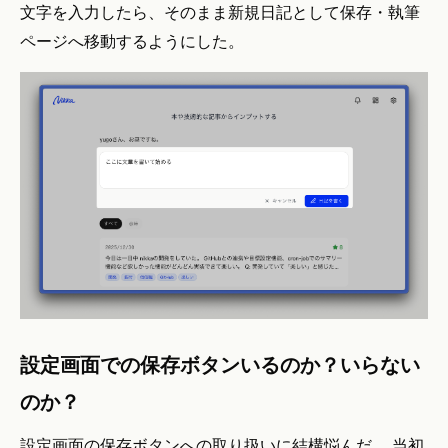
文字を入力したら、そのまま新規日記として保存・執筆
ページへ移動するようにした。
設定画面での保存ボタンいるのか？いらない
のか？
設定画面の保存ボタンへの取り扱いに結構悩んだ。 当初