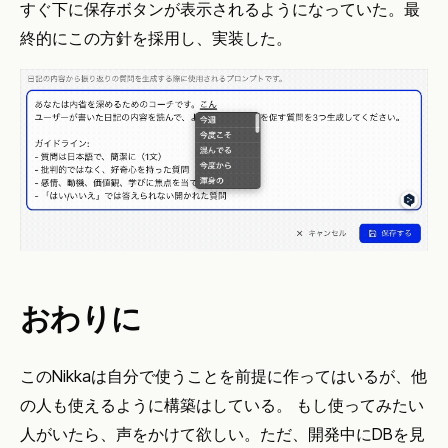
すぐ下に保存ボタンが表示されるようになっていた。最
終的にこの方針を採用し、実装した。
おわりに
このNikkaは自分で使うことを前提に作ってはいるが、他
の人も使えるように構築はしている。 もし使ってみたい
人がいたら、声をかけて欲しい。ただ、開発中にDBを見