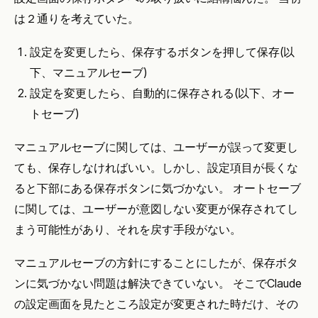
は２通りを考えていた。
設定を変更したら、保存するボタンを押して保存(以
下、マニュアルセーブ)
設定を変更したら、自動的に保存される(以下、オー
トセーブ)
マニュアルセーブに関しては、ユーザーが誤って変更し
ても、保存しなければいい。しかし、設定項目が長くな
ると下部にある保存ボタンに気づかない。 オートセーブ
に関しては、ユーザーが意図しない変更が保存されてし
まう可能性があり、それを戻す手段がない。
マニュアルセーブの方針にすることにしたが、保存ボタ
ンに気づかない問題は解決できていない。 そこでClaude
の設定画面を見たところ設定が変更された時だけ、その