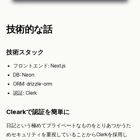
技術的な話
技術スタック
フロントエンド: Next.js
DB: Neon
ORM: drizzle-orm
認証: Clerk
Clearkで認証を簡単に
日記という極めてプライベートなものをとりあつかうた
めセキュリティを重視していることからClerkを採用し