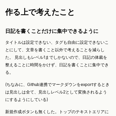
作る上で考えたこと
日記を書くことだけに集中できるように
タイトルは設定できない、タグも自由に設定できないこ
とにして、文章を書くこと以外で考えることを減らし
た。 見出しもレベル1までしかないので、日記の体裁を
整えることに時間をかけず、日記を書くことに集中でき
る。
(ちなみに、Github連携でマークダウンをexportするとき
は見出しは全て、見出しレベル2として変換されるよう
にするようにしている)
新規作成ボタンも無くした。トップのテキストエリアに