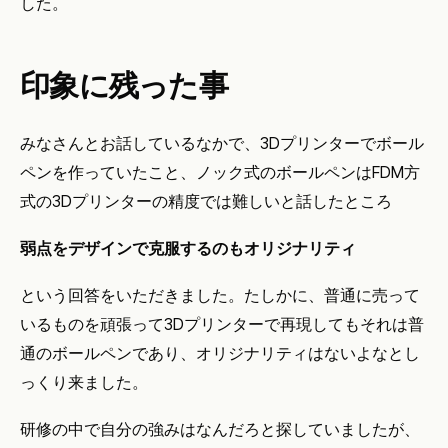
した。
印象に残った事
みなさんとお話しているなかで、3Dプリンターでボール
ペンを作っていたこと、ノック式のボールペンはFDM方
式の3Dプリンターの精度では難しいと話したところ
弱点をデザインで克服するのもオリジナリティ
という回答をいただきました。たしかに、普通に売って
いるものを頑張って3Dプリンターで再現してもそれは普
通のボールペンであり、オリジナリティはないよなとし
っくり来ました。
研修の中で自分の強みはなんだろと探していましたが、