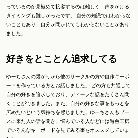
っているのか見極めて接客するのは難しく、声をかける
タイミングも難しかったです。 自分の知識ではわからな
いこともあり、自分が聞かれてもわからないことがあり
ました。
好きをとことん追求してる
ゆーちさんの繋がりから他のサークルの方や自作キーボ
ードを作っている方とお話しました。 どの方も共通して
自分の好きを追求しており、ディープな話をたくさん聞
くことができました。また、自分の好きな事をもっとを
広めたいという気持ちを感じました。ゆーちさんもブー
スに来た人の話を聞き、悩んでいる人などには遊舎工房
でいろんなキーボードを見てみる事をオススメしていま