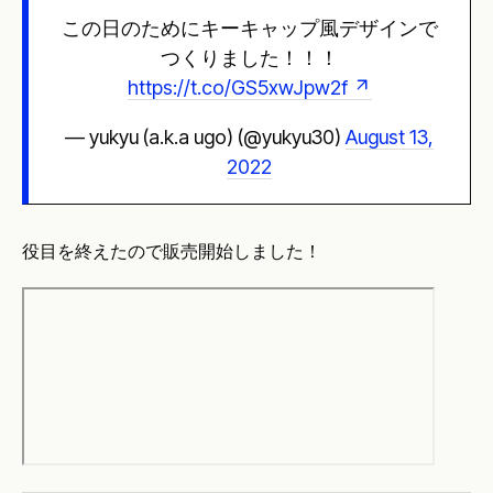
この日のためにキーキャップ風デザインで
つくりました！！！
https://t.co/GS5xwJpw2f
— yukyu (a.k.a ugo) (@yukyu30)
August 13,
2022
役目を終えたので販売開始しました！