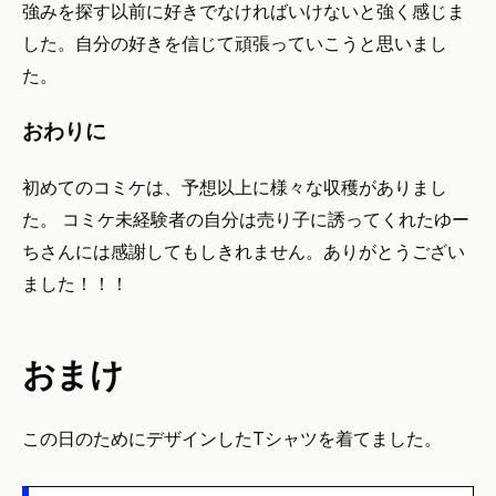
強みを探す以前に好きでなければいけないと強く感じま
した。自分の好きを信じて頑張っていこうと思いまし
た。
おわりに
初めてのコミケは、予想以上に様々な収穫がありまし
た。 コミケ未経験者の自分は売り子に誘ってくれたゆー
ちさんには感謝してもしきれません。ありがとうござい
ました！！！
おまけ
この日のためにデザインしたTシャツを着てました。