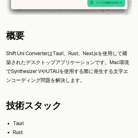
概要
Shift Uni ConverterはTauri、Rust、Next.jsを使用して構
築されたデスクトップアプリケーションです。Mac環境
でSynthesizer VやUTAUを使用する際に発生する文字エ
ンコーディング問題を解決します。
技術スタック
Tauri
Rust