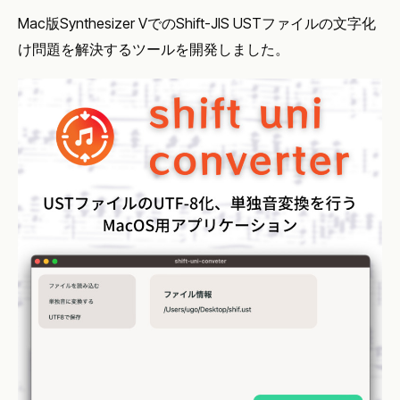
Mac版Synthesizer VでのShift-JIS USTファイルの文字化
け問題を解決するツールを開発しました。