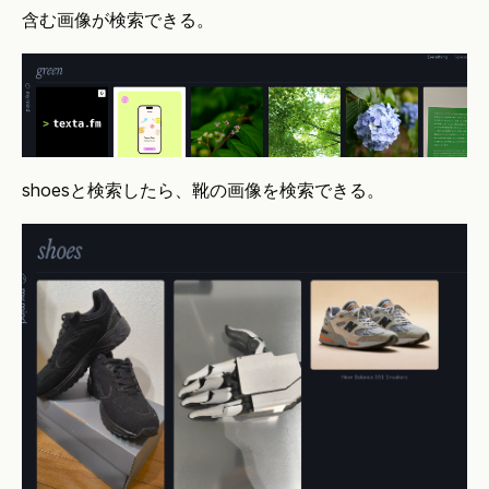
含む画像が検索できる。
shoesと検索したら、靴の画像を検索できる。