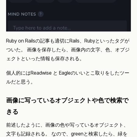
Ruby on Railsの記事も適切にRails、Rubyといったタグが
ついた。 画像を保存したら、画像内の文字、色、オブジ
ェクトといった情報も保存される。
個人的にはReadwise と Eagleのいいとこ取りをしたツー
ルだと思う。
画像に写っているオブジェクトや色で検索で
きる
前述したように、画像の色や写っているオブジェクト、
文字も記録される。 なので、greenと検索したら、緑を