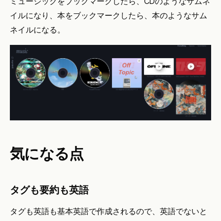
ミュージックをブックマークしたら、CDのようなサムネ
イルになり、本をブックマークしたら、本のようなサム
ネイルになる。
気になる点
タグも要約も英語
タグも英語も基本英語で作成されるので、英語でないと