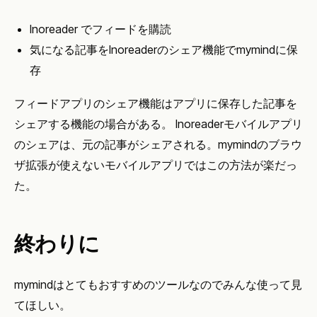
Inoreader でフィードを購読
気になる記事をInoreaderのシェア機能でmymindに保
存
フィードアプリのシェア機能はアプリに保存した記事を
シェアする機能の場合がある。 Inoreaderモバイルアプリ
のシェアは、元の記事がシェアされる。mymindのブラウ
ザ拡張が使えないモバイルアプリではこの方法が楽だっ
た。
終わりに
mymindはとてもおすすめのツールなのでみんな使って見
てほしい。