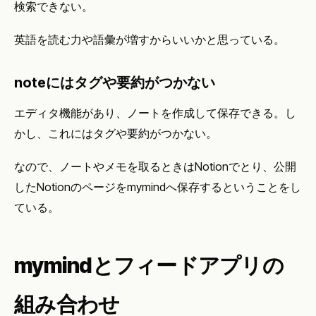
検索できない。
英語を読む力や語彙が増すからいいかと思っている。
noteにはタグや要約がつかない
エディタ機能があり、ノートを作成して保存できる。し
かし、これにはタグや要約がつかない。
なので、ノートやメモを取るときはNotionでとり、公開
したNotionのページをmymindへ保存するということをし
ている。
mymindとフィードアプリの
組み合わせ