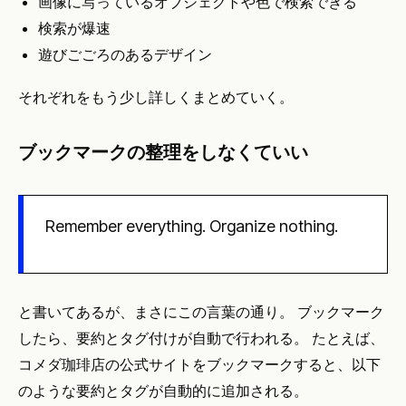
画像に写っているオブジェクトや色で検索できる
検索が爆速
遊びごごろのあるデザイン
それぞれをもう少し詳しくまとめていく。
ブックマークの整理をしなくていい
Remember everything. Organize nothing.
と書いてあるが、まさにこの言葉の通り。 ブックマーク
したら、要約とタグ付けが自動で行われる。 たとえば、
コメダ珈琲店の公式サイトをブックマークすると、以下
のような要約とタグが自動的に追加される。