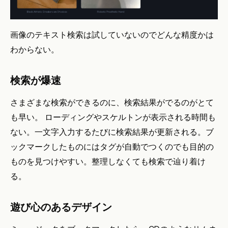
画像のテキスト検索は試していないのでどんな精度かは
わからない。
検索が爆速
さまざまな検索ができるのに、検索結果がでるのがとて
も早い。 ローディングやスケルトンが表示される時間も
ない。一文字入力するたびに検索結果が更新される。ブ
ックマークしたものにはタグが自動でつくのでも目的の
ものを見つけやすい。整理しなくても検索で辿り着け
る。
遊び心のあるデザイン