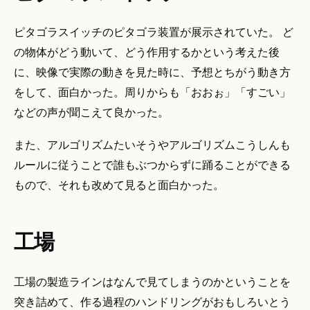
ピタゴラスイッチのピタゴラ装置が展示されていた。 ど
の物体がどう動いて、どう作用するかという考えた後
に、映像で実際の動きを見た時に、予想とちがう動き方
をして、面白かった。周りからも「おおぉ」「すごい」
などの声が聞こえて良かった。
また、アルゴリズムたいそうやアルゴリズムこうしんも
ルールに従うことで誰もぶつからずに踊ることができる
もので、それも改めて見ると面白かった。
工場
工場の製造ラインはなんで見てしまうのかということを
突き詰めて、作る過程のハンドリングがおもしろいとう