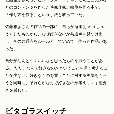
どのコンテンツを作った映像作家。映像を作る中で、
「作り方を作る」という手法と取っていた。
佐藤雅彦さんの作品の一部に、自らが蒐集(しゅうしゅ
う）したものから、なぜ好きなのか共通点を見つけ出
し、その共通点をルールとして定めて、作った作品があ
った。
自分がなんとなくいいなと思ったものを買うことがあ
る。 ただ、なんで好きなのかということを深く考えるこ
とが少ない。好きなものを買うことに対する勇気をもら
うと同時に、それらがなんで好きなのか考えつくす重要
さを感じた。
ピタゴラスイッチ