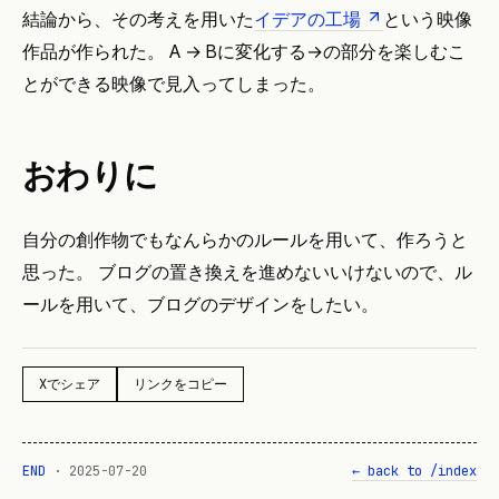
結論から、その考えを用いた
イデアの工場
という映像
作品が作られた。 A → Bに変化する→の部分を楽しむこ
とができる映像で見入ってしまった。
おわりに
自分の創作物でもなんらかのルールを用いて、作ろうと
思った。 ブログの置き換えを進めないいけないので、ル
ールを用いて、ブログのデザインをしたい。
Xでシェア
リンクをコピー
END
·
2025-07-20
← back to /index