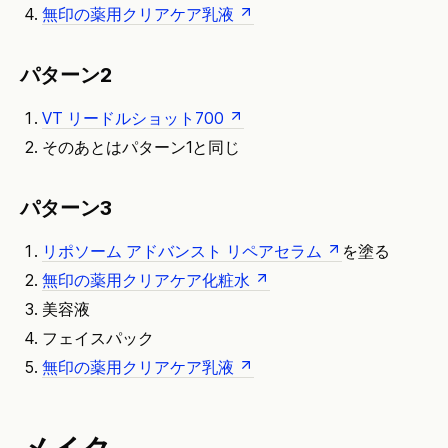
無印の薬用クリアケア乳液
パターン2
VT リードルショット700
そのあとはパターン1と同じ
パターン3
リポソーム アドバンスト リペアセラム
を塗る
無印の薬用クリアケア化粧水
美容液
フェイスパック
無印の薬用クリアケア乳液