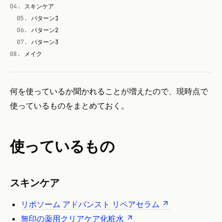
04
.
スキンケア
05
.
パターン1
06
.
パターン2
07
.
パターン3
08
.
メイク
何を使っているか聞かれることが増えたので、現時点で
使っているものをまとめておく。
使っているもの
スキンケア
リポソーム アドバンスト リペアセラム
無印の薬用クリアケア化粧水