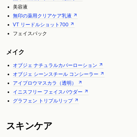
美容液
無印の薬用クリアケア乳液
VT リードルショット700
フェイスパック
メイク
オブジェ ナチュラルカバーローション
オブジェ シーンスチール コンシーラー
アイブロウマスカラ（透明）
イニスフリー フェイスパウダー
グラフェン トリプルリップ
スキンケア