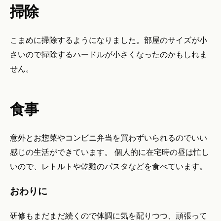
掃除
こまめに掃除するようになりました。部屋のサイズが小
さいので掃除するハードルが小さくなったのかもしれま
せん。
食事
意外とお惣菜やコンビニ弁当を買わずいられるのでいい
感じの生活ができています。 個人的に在宅時の昼は忙し
いので、レトルトや乾麺のパスタなどを食べています。
おわりに
研修もまだまだ続くので体調に気を配りつつ、頑張って