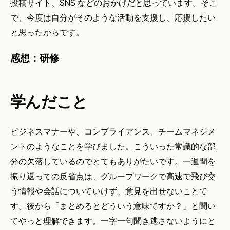
投稿サイト、SNS などのおかげだと思っています。そこ
で、今度は自分がそのような活動を支援し、応援したい
と思ったからです。
感想：研修
学んだこと
ビジネスマナーや、コンプライアンス、チームマネジメ
ントのようなことを学びました。こういった常識的な部
分の欠落しているのでとてもありがたいです。一週間を
振り返っての反省点は、グループワークで高速で飛び交
う情報や会話についていけず、意見を出せないことで
す。後から「まとめるとどういう意味ですか？」と聞い
てやっと理解できます。一字一句聞き逃さないようにと