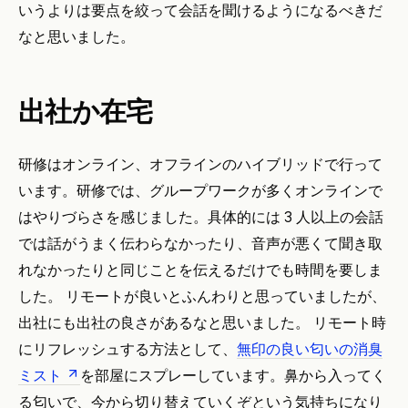
いうよりは要点を絞って会話を聞けるようになるべきだ
なと思いました。
出社か在宅
研修はオンライン、オフラインのハイブリッドで行って
います。研修では、グループワークが多くオンラインで
はやりづらさを感じました。具体的には 3 人以上の会話
では話がうまく伝わらなかったり、音声が悪くて聞き取
れなかったりと同じことを伝えるだけでも時間を要しま
した。 リモートが良いとふんわりと思っていましたが、
出社にも出社の良さがあるなと思いました。 リモート時
にリフレッシュする方法として、
無印の良い匂いの消臭
ミスト
を部屋にスプレーしています。鼻から入ってく
る匂いで、今から切り替えていくぞという気持ちになり