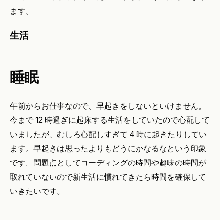
ます。
生活
睡眠
午前からお仕事なので、早起きをしないといけません。
今まで 12 時過ぎに起床する生活をしていたので心配して
いましたが、むしろ心配しすぎて 4 時に起きたりしてい
ます。早起きは思ったよりもどうにかなるなという印象
です。問題点としてコーディングの時間や趣味の時間が
取れていないので新生活に慣れてきたら時間を確保して
いきたいです。