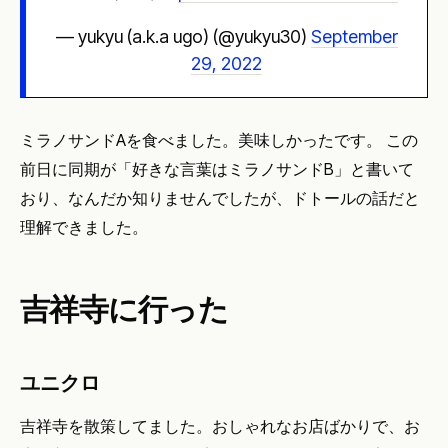
— yukyu (a.k.a ugo) (@yukyu30)
September
29, 2022
ミラノサンドAを食べました。美味しかったです。 この
前日に同期が「好きな言葉はミラノサンドB」と書いて
おり、なんだか知りませんでしたが、ドトールの話だと
理解できました。
吉祥寺に行った
ユニクロ
吉祥寺を散策してました。おしゃれなお店ばかりで、お