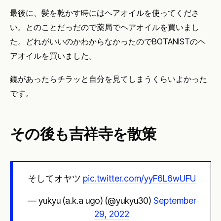
最後に、髪を乾かす時にはヘアオイルを使ってくださ
い。とのことだっだので薬局でヘアオイルを買いまし
た。どれがいいのかわからなかったのでBOTANISTのヘ
アオイルを買いました。
鏡があったらチラッと自分を見てしまうくらいよかった
です。
その後も吉祥寺を散策
そしてオヤツ
pic.twitter.com/yyF6L6wUFU
— yukyu (a.k.a ugo) (@yukyu30)
September
29, 2022