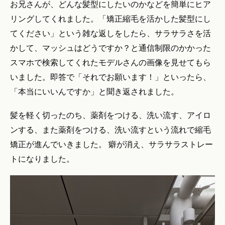
お兄さんが、どんな髪型にしたいのかなどを簡単にヒア
リングしてくれました。「矯正縮毛を活かした髪型にし
てください」という雑な返しをしたら、サラサラさを活
かして、マッシュはどうですか？と通信制限のかかった
スマホで検索してくれたモデルさんの画像を見せてもら
いました。即答で「それでお願います！」といったら、
「本当にいいんですか」と聞き返されました。
髪を軽く切ったのち、薬剤をつける、洗い流す、アイロ
ンする、また薬剤をつける、洗い流すという流れで縮毛
矯正が進んでいきました。 癖が消え、サラサラストレー
トになりました。