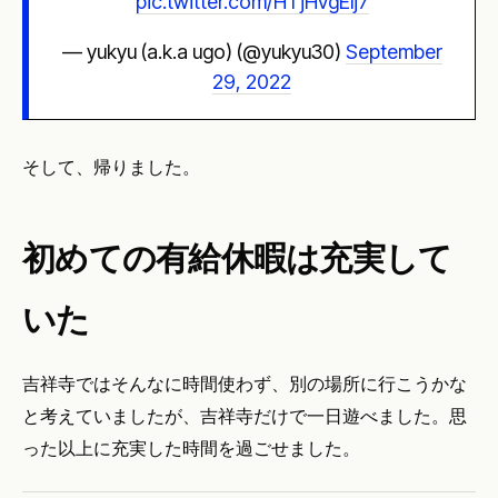
pic.twitter.com/HTjHvgElj7
— yukyu (a.k.a ugo) (@yukyu30)
September
29, 2022
そして、帰りました。
初めての有給休暇は充実して
いた
吉祥寺ではそんなに時間使わず、別の場所に行こうかな
と考えていましたが、吉祥寺だけで一日遊べました。思
った以上に充実した時間を過ごせました。