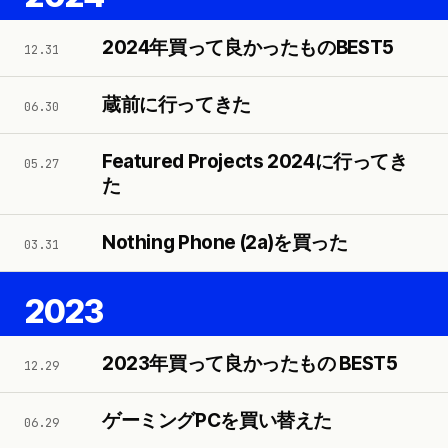
2024年買って良かったものBEST5
12.31
蔵前に行ってきた
06.30
Featured Projects 2024に行ってき
05.27
た
Nothing Phone (2a)を買った
03.31
2023
2023年買って良かったもの BEST5
12.29
ゲーミングPCを買い替えた
06.29