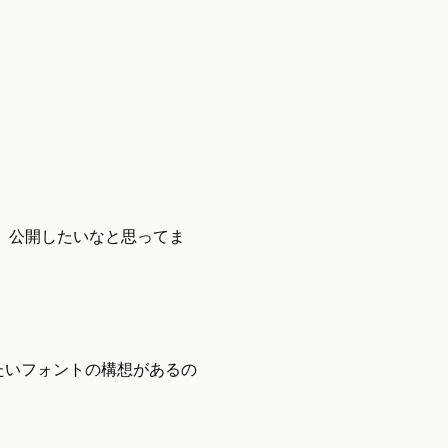
作って、公開したいなと思ってま
りたいフォントの構想があるの