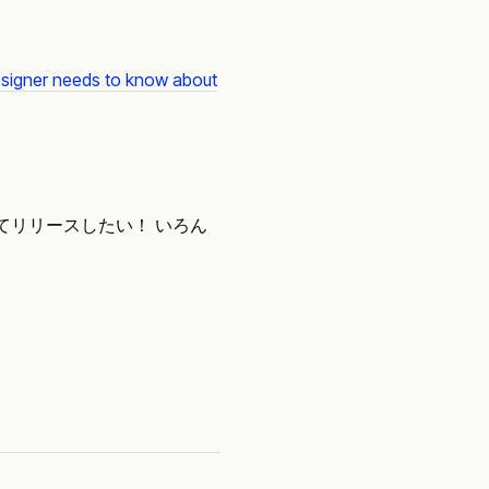
esigner needs to know about
てリリースしたい！ いろん