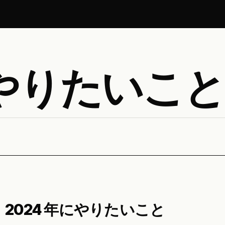
にやりたいこと
2024 年にやりたいこと