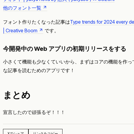
他のフォント一覧
フォント作りたくなった記事は
Type trends for 2024 every d
| Creative Boom
です。
今開発中の Web アプリの初期リリースをする
小さくて機能も少なくていいから、まずはコアの機能を作っ
な記事を読むためのアプリです！
まとめ
宣言したので頑張るぞ！！！
Xでシェア
リンクをコピー