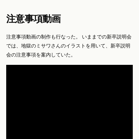
注意事項動画
注意事項動画の制作も行なった。 いままでの新卒説明会
では、地獄のミサワさんのイラストを用いて、新卒説明
会の注意事項を案内していた。