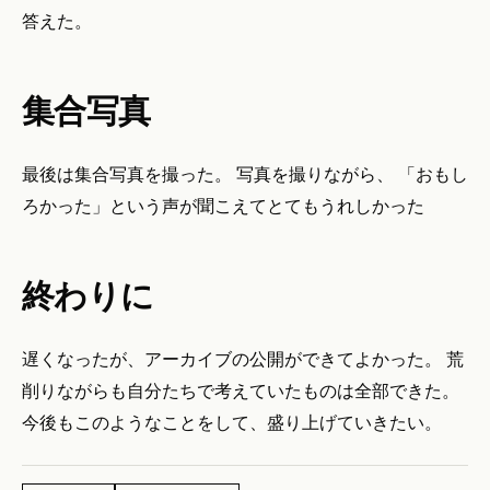
答えた。
集合写真
最後は集合写真を撮った。 写真を撮りながら、 「おもし
ろかった」という声が聞こえてとてもうれしかった
終わりに
遅くなったが、アーカイブの公開ができてよかった。 荒
削りながらも自分たちで考えていたものは全部できた。
今後もこのようなことをして、盛り上げていきたい。