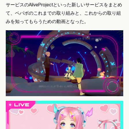
サービスのAliveProjectといった新しいサービスをまとめ
て、ペパボのこれまでの取り組みと、これからの取り組
みを知ってもらうための動画となった。