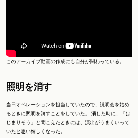
このアーカイブ動画の作成にも自分が関わっている。
照明を消す
当日オペレーションを担当していたので、説明会を始め
るときに照明を消すことをしていた。 消した時に、「は
じまりそう」と聞こえたときには、演出がうまくいって
いたと思い嬉しくなった。