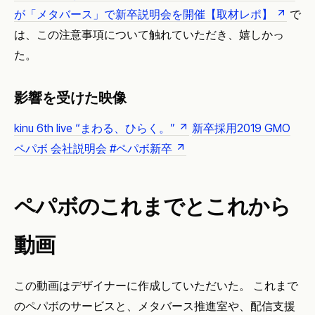
が「メタバース」で新卒説明会を開催【取材レポ】
で
は、この注意事項について触れていただき、嬉しかっ
た。
影響を受けた映像
kinu 6th live “まわる、ひらく。”
新卒採用2019 GMO
ペパボ 会社説明会 #ペパボ新卒
ペパボのこれまでとこれから
動画
この動画はデザイナーに作成していただいた。 これまで
のペパボのサービスと、メタバース推進室や、配信支援