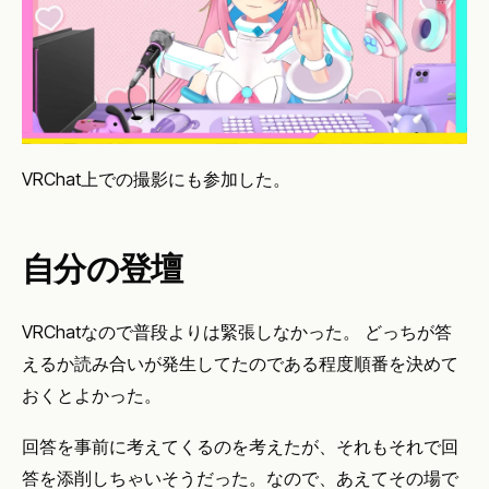
VRChat上での撮影にも参加した。
自分の登壇
VRChatなので普段よりは緊張しなかった。 どっちが答
えるか読み合いが発生してたのである程度順番を決めて
おくとよかった。
回答を事前に考えてくるのを考えたが、それもそれで回
答を添削しちゃいそうだった。なので、あえてその場で