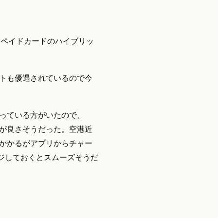
プリペイドカードのハイブリッ
ートも優遇されているので今
遭っている方がいたので、
くのが良さそうだった。空港近
はかかるがアプリからチャー
ジしておくとスムーズそうだ