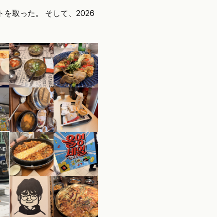
を取った。 そして、2026