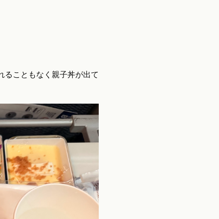
れることもなく親子丼が出て