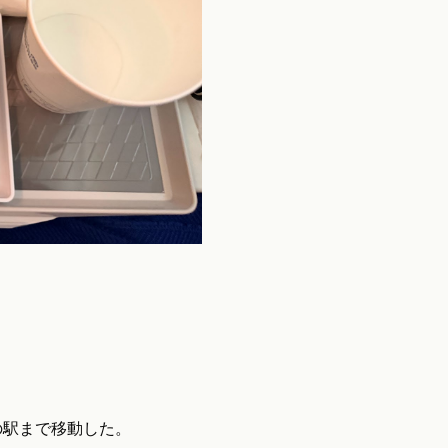
の駅まで移動した。