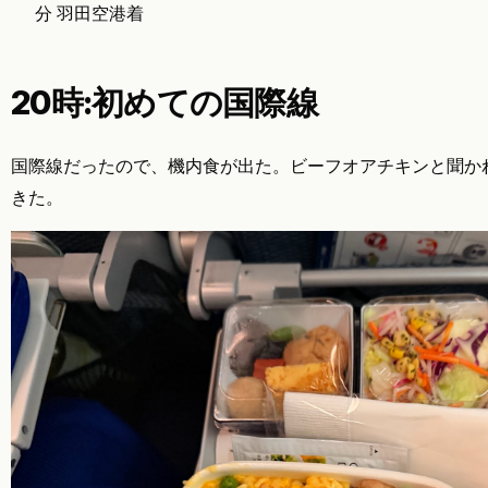
分 羽田空港着
20時:初めての国際線
国際線だったので、機内食が出た。ビーフオアチキンと聞か
きた。