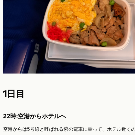
1日目
22時:空港からホテルへ
空港からは5号線と呼ばれる紫の電車に乗って、ホテル近く