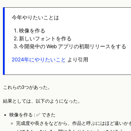
今年やりたいことは
映像を作る
新しいフォントを作る
今開発中の Web アプリの初期リリースをする
2024年にやりたいこと
より引用
これらの3つがあった。
結果としては、以下のようになった。
映像を作る : ✅ できた
完成度や長さをなどから、作品と呼ぶにはほど遠いか