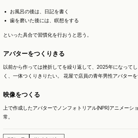
お風呂の後は、日記を書く
歯を磨いた後には、瞑想をする
といった具合で習慣化を行おうと思う。
アバターをつくりきる
以前から作っては挫折してを繰り返して、2025年になって
く、一体つくりきりたい。 花屋で店員の青年男性アバターを
映像をつくる
上で作成したアバターでノンフォトリアル(NPR)アニメーシ
常。