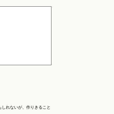
もしれないが、作りきること