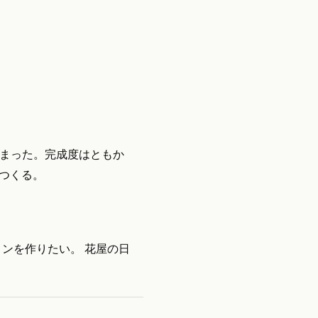
しまった。完成度はともか
つくる。
ョンを作りたい。 花屋の日