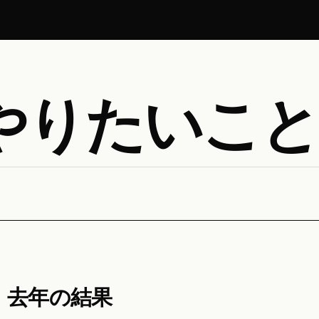
にやりたいこと
去年の結果